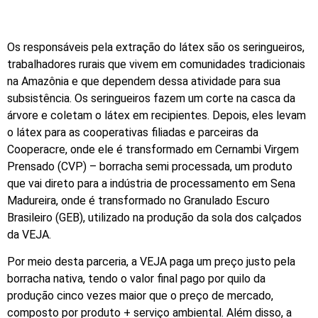
Os responsáveis pela extração do látex são os seringueiros,
trabalhadores rurais que vivem em comunidades tradicionais
na Amazônia e que dependem dessa atividade para sua
subsistência. Os seringueiros fazem um corte na casca da
árvore e coletam o látex em recipientes. Depois, eles levam
o látex para as cooperativas filiadas e parceiras da
Cooperacre, onde ele é transformado em Cernambi Virgem
Prensado (CVP) – borracha semi processada, um produto
que vai direto para a indústria de processamento em Sena
Madureira, onde é transformado no Granulado Escuro
Brasileiro (GEB), utilizado na produção da sola dos calçados
da VEJA.
Por meio desta parceria, a VEJA paga um preço justo pela
borracha nativa, tendo o valor final pago por quilo da
produção cinco vezes maior que o preço de mercado,
composto por produto + serviço ambiental. Além disso, a