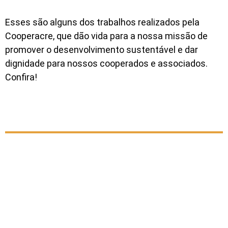
Esses são alguns dos trabalhos realizados pela
Cooperacre, que dão vida para a nossa missão de
promover o desenvolvimento sustentável e dar
dignidade para nossos cooperados e associados.
Confira!
Borracha