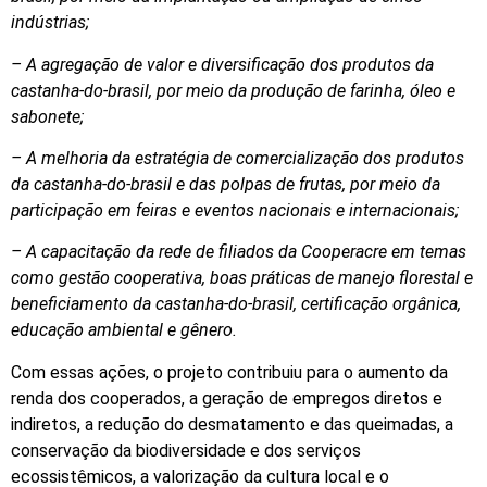
indústrias;
– A agregação de valor e diversificação dos produtos da
castanha-do-brasil, por meio da produção de farinha, óleo e
sabonete;
– A melhoria da estratégia de comercialização dos produtos
da castanha-do-brasil e das polpas de frutas, por meio da
participação em feiras e eventos nacionais e internacionais;
– A capacitação da rede de filiados da Cooperacre em temas
como gestão cooperativa, boas práticas de manejo florestal e
beneficiamento da castanha-do-brasil, certificação orgânica,
educação ambiental e gênero.
Com essas ações, o projeto contribuiu para o aumento da
renda dos cooperados, a geração de empregos diretos e
indiretos, a redução do desmatamento e das queimadas, a
conservação da biodiversidade e dos serviços
ecossistêmicos, a valorização da cultura local e o