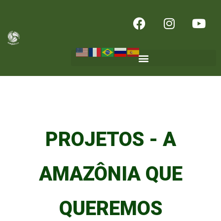
PROJETOS - A
AMAZÔNIA QUE
QUEREMOS