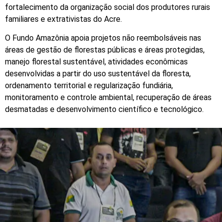
fortalecimento da organização social dos produtores rurais
familiares e extrativistas do Acre.
O Fundo Amazônia apoia projetos não reembolsáveis nas
áreas de gestão de florestas públicas e áreas protegidas,
manejo florestal sustentável, atividades econômicas
desenvolvidas a partir do uso sustentável da floresta,
ordenamento territorial e regularização fundiária,
monitoramento e controle ambiental, recuperação de áreas
desmatadas e desenvolvimento científico e tecnológico.