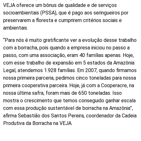
VEJA oferece um bônus de qualidade e de serviços
socioambientais (PSSA), que é pago aos seringueiros por
preservarem a floresta e cumprirem critérios sociais e
ambientais.
“Para nós é muito gratificante ver a evolução desse trabalho
com a borracha, pois quando a empresa iniciou no passo a
passo, com uma associação, eram 40 famílias apenas. Hoje,
com esse trabalho de expansão em 5 estados da Amazônia
Legal, atendemos 1.928 famílias. Em 2007, quando firmamos
nossa primeira parceria, pedimos cinco toneladas para nossa
primeira cooperativa parceira. Hoje, já com a Cooperacre, na
nossa última safra, foram mais de 650 toneladas. Isso
mostra o crescimento que temos conseguido ganhar escala
com essa produção sustentável de borracha na Amazônia”,
afirma Sebastião dos Santos Pereira, coordenador da Cadeia
Produtiva da Borracha na VEJA.