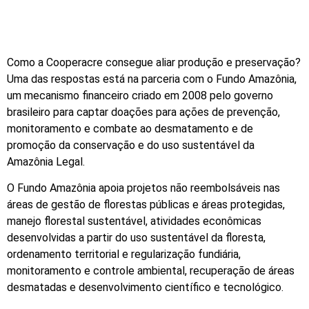
Como a Cooperacre consegue aliar produção e preservação?
Uma das respostas está na parceria com o Fundo Amazônia,
um mecanismo financeiro criado em 2008 pelo governo
brasileiro para captar doações para ações de prevenção,
monitoramento e combate ao desmatamento e de
promoção da conservação e do uso sustentável da
Amazônia Legal.
O Fundo Amazônia apoia projetos não reembolsáveis nas
áreas de gestão de florestas públicas e áreas protegidas,
manejo florestal sustentável, atividades econômicas
desenvolvidas a partir do uso sustentável da floresta,
ordenamento territorial e regularização fundiária,
monitoramento e controle ambiental, recuperação de áreas
desmatadas e desenvolvimento científico e tecnológico.