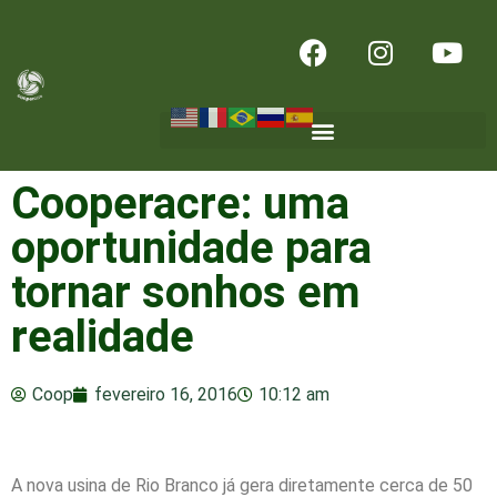
Cooperacre: uma
oportunidade para
tornar sonhos em
realidade
Coop
fevereiro 16, 2016
10:12 am
A nova usina de Rio Branco já gera diretamente cerca de 50