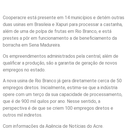
Cooperacre está presente em 14 municípios e detém outras
duas usinas em Brasileia e Xapuri para processar a castanha,
além de uma de polpa de frutas em Rio Branco, e está
prestes a pôr em funcionamento a de beneficiamento da
borracha em Sena Madureira.
Os empreendimentos administrados pela central, além de
qualificar a produção, são a garantia de geração de novos
empregos no estado.
A nova usina de Rio Branco já gera diretamente cerca de 50
empregos diretos. Inicialmente, estima-se que a indústria
opere com um terço da sua capacidade de processamento,
que é de 900 mil quilos por ano. Nesse sentido, a
perspectiva é de que se criem 100 empregos diretos e
outros mil indiretos.
Com informações da Agência de Notícias do Acre.