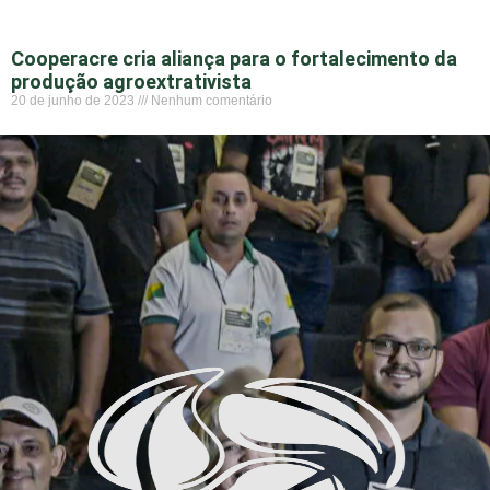
Cooperacre cria aliança para o fortalecimento da
produção agroextrativista
20 de junho de 2023
Nenhum comentário