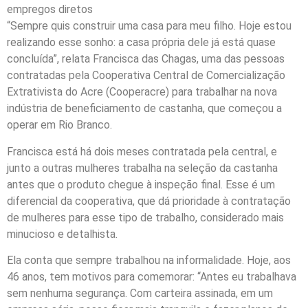
empregos diretos
“Sempre quis construir uma casa para meu filho. Hoje estou
realizando esse sonho: a casa própria dele já está quase
concluída”, relata Francisca das Chagas, uma das pessoas
contratadas pela Cooperativa Central de Comercialização
Extrativista do Acre (Cooperacre) para trabalhar na nova
indústria de beneficiamento de castanha, que começou a
operar em Rio Branco.
Francisca está há dois meses contratada pela central, e
junto a outras mulheres trabalha na seleção da castanha
antes que o produto chegue à inspeção final. Esse é um
diferencial da cooperativa, que dá prioridade à contratação
de mulheres para esse tipo de trabalho, considerado mais
minucioso e detalhista.
Ela conta que sempre trabalhou na informalidade. Hoje, aos
46 anos, tem motivos para comemorar: “Antes eu trabalhava
sem nenhuma segurança. Com carteira assinada, em um