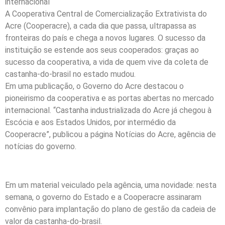
internacional
A Cooperativa Central de Comercialização Extrativista do
Acre (Cooperacre), a cada dia que passa, ultrapassa as
fronteiras do país e chega a novos lugares. O sucesso da
instituição se estende aos seus cooperados: graças ao
sucesso da cooperativa, a vida de quem vive da coleta de
castanha-do-brasil no estado mudou.
Em uma publicação, o Governo do Acre destacou o
pioneirismo da cooperativa e as portas abertas no mercado
internacional. “Castanha industrializada do Acre já chegou à
Escócia e aos Estados Unidos, por intermédio da
Cooperacre”, publicou a página Notícias do Acre, agência de
notícias do governo.
Em um material veiculado pela agência, uma novidade: nesta
semana, o governo do Estado e a Cooperacre assinaram
convênio para implantação do plano de gestão da cadeia de
valor da castanha-do-brasil.