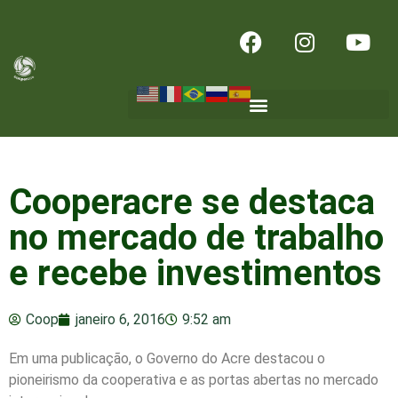
Cooperacre se destaca
no mercado de trabalho
e recebe investimentos
Coop
janeiro 6, 2016
9:52 am
Em uma publicação, o Governo do Acre destacou o
pioneirismo da cooperativa e as portas abertas no mercado