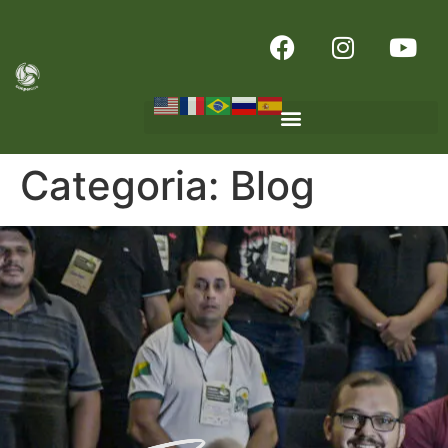
Categoria:
Blog