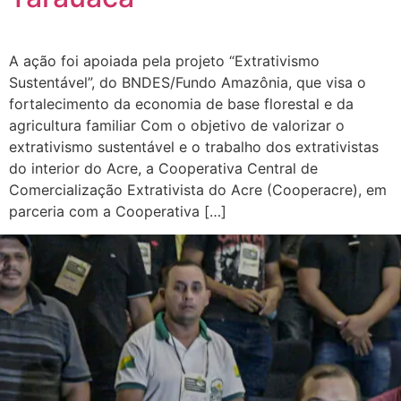
A ação foi apoiada pela projeto “Extrativismo
Sustentável”, do BNDES/Fundo Amazônia, que visa o
fortalecimento da economia de base florestal e da
agricultura familiar Com o objetivo de valorizar o
extrativismo sustentável e o trabalho dos extrativistas
do interior do Acre, a Cooperativa Central de
Comercialização Extrativista do Acre (Cooperacre), em
parceria com a Cooperativa […]