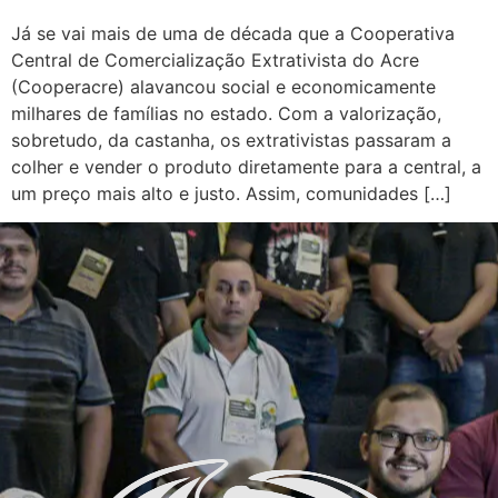
Já se vai mais de uma de década que a Cooperativa
Central de Comercialização Extrativista do Acre
(Cooperacre) alavancou social e economicamente
milhares de famílias no estado. Com a valorização,
sobretudo, da castanha, os extrativistas passaram a
colher e vender o produto diretamente para a central, a
um preço mais alto e justo. Assim, comunidades […]