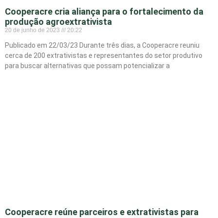
Cooperacre cria aliança para o fortalecimento da
produção agroextrativista
20 de junho de 2023
20:22
Publicado em 22/03/23 Durante três dias, a Cooperacre reuniu
cerca de 200 extrativistas e representantes do setor produtivo
para buscar alternativas que possam potencializar a
Cooperacre reúne parceiros e extrativistas para