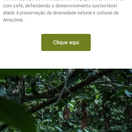
com café, defendendo o desenvolvimento sustentável
aliado à preservação da diversidade natural e cultural da
Amazônia.
Clique aqui