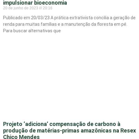
impulsionar bioeconomia
20 de junho de 2023
20:16
Publicado em 20/03/23 A prática extrativista concilia a geração de
renda para muitas famílias e a manutenção da floresta em pé.
Para buscar alternativas que
Projeto ‘adiciona’ compensação de carbono à
produção de matérias-primas amazônicas na Resex
Chico Mendes