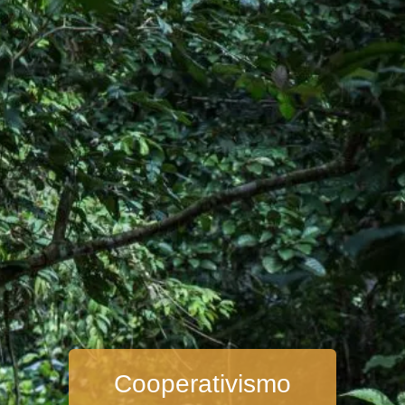
Cooperativismo