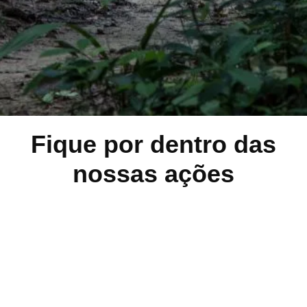
Fique por dentro das
nossas ações