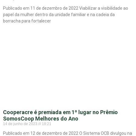
Publicado em 11 de dezembro de 2022 Viabilizar a visibilidade ao
papel da mulher dentro da unidade familiar e na cadeia da
borracha para fortalecer
Cooperacre é premiada em 1º lugar no Prêmio
SomosCoop Melhores do Ano
14 de junho de 2023
18:21
Publicado em 12 de dezembro de 2022 O Sistema OCB divulgou na