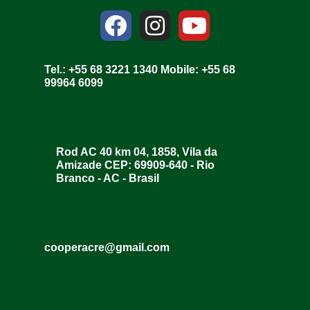
Tel.: +55 68 3221 1340 Mobile: +55 68
99964 6099
Rod AC 40 km 04, 1858, Vila da
Amizade CEP: 69909-640 - Rio
Branco - AC - Brasil
cooperacre@gmail.com