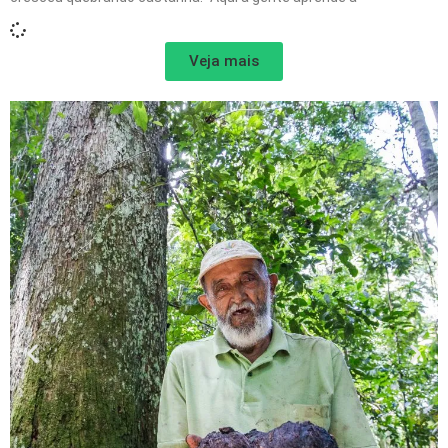
Veja mais