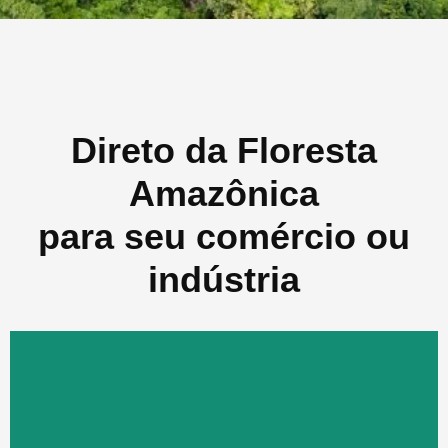
Direto da Floresta
Amazônica
para seu comércio ou
indústria