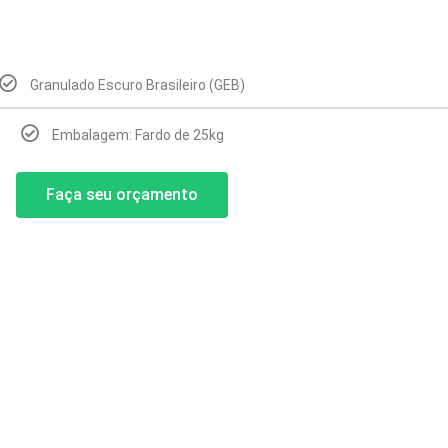
Granulado Escuro Brasileiro (GEB)
Embalagem: Fardo de 25kg
Faça seu orçamento