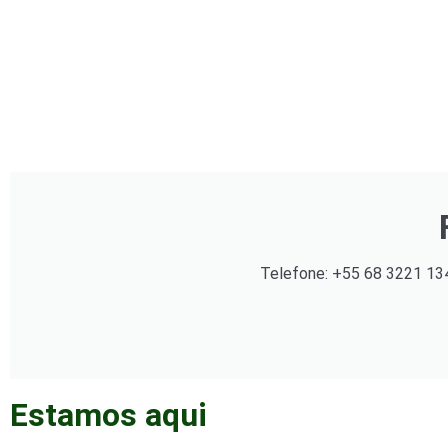
Telefone: +55 68 3221 13
Estamos aqui