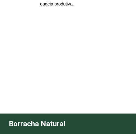
cadeia produtiva.
Borracha Natural