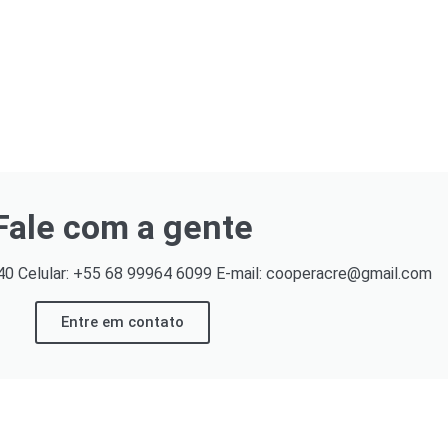
Fale com a gente
40 Celular: +55 68 99964 6099 E-mail: cooperacre@gmail.com
Entre em contato