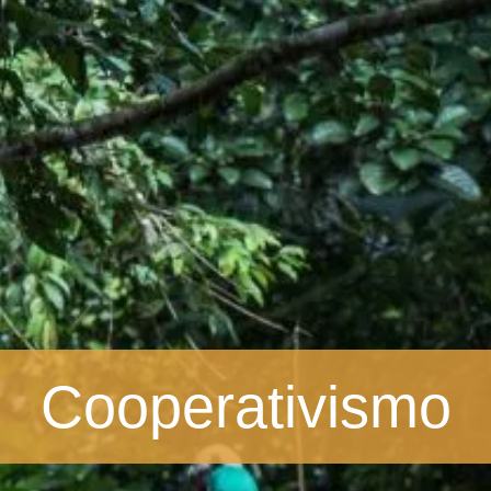
Cooperativismo