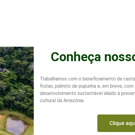
Conheça noss
Trabalhamos com o beneficiamento da castan
frutas, palmito de pupunha e, em breve, com
desenvolvimento sustentável aliado à preser
cultural da Amazônia.
Clique aqu