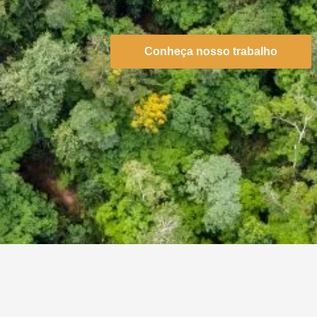
Conheça nosso trabalho